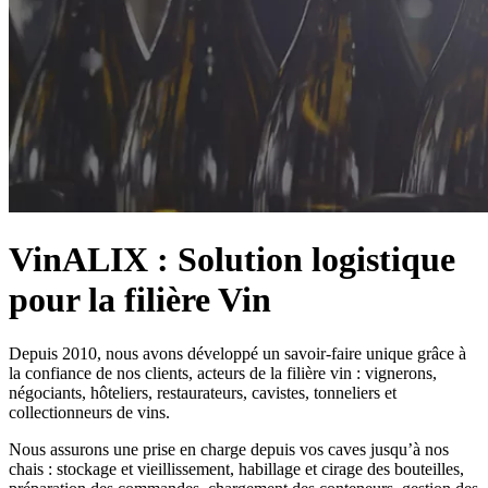
VinALIX : Solution logistique
pour la filière Vin
Depuis 2010, nous avons développé un savoir-faire unique grâce à
la confiance de nos clients, acteurs de la filière vin : vignerons,
négociants, hôteliers, restaurateurs, cavistes, tonneliers et
collectionneurs de vins.
Nous assurons une prise en charge depuis vos caves jusqu’à nos
chais : stockage et vieillissement, habillage et cirage des bouteilles,