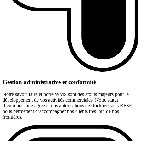
Gestion administrative et conformité
Notre savoir-faire et notre WMS sont des atouts majeurs pour le
développement de vos activités commerciales. Notre statut
d’entrepositaire agréé et nos autorisations de stockage sous RFSE
nous permettent d’accompagner nos clients très loin de nos
frontières.