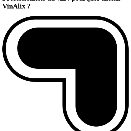
VinAlix ?