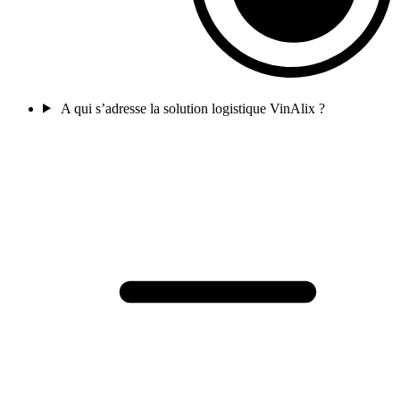
A qui s’adresse la solution logistique VinAlix ?