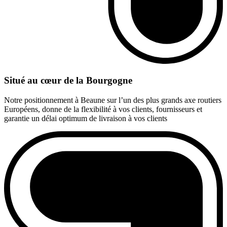
Situé au cœur de la Bourgogne
Notre positionnement à Beaune sur l’un des plus grands axe routiers
Européens, donne de la flexibilité à vos clients, fournisseurs et
garantie un délai optimum de livraison à vos clients