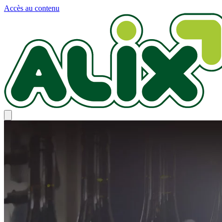
Panneau de gestion des cookies
Accès au contenu