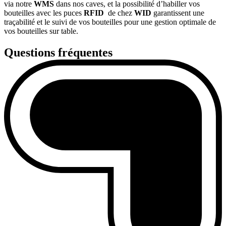
via notre
WMS
dans nos caves, et la possibilité d’habiller vos
bouteilles avec les puces
RFID
de chez
WID
garantissent une
traçabilité et le suivi de vos bouteilles pour une gestion optimale de
vos bouteilles sur table.
Questions fréquentes