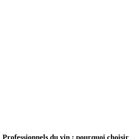
Professionnels du vin : pourquoi choisir