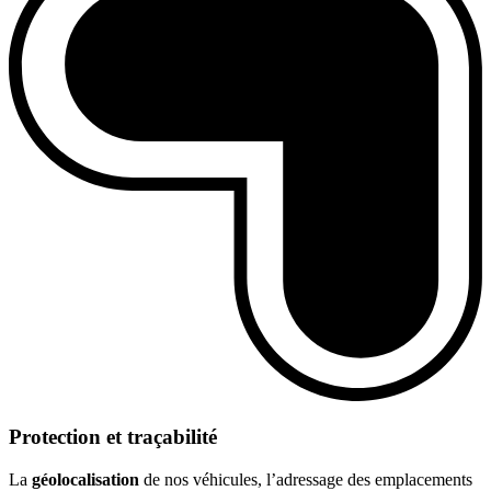
Protection et traçabilité
La
géolocalisation
de nos véhicules, l’adressage des emplacements