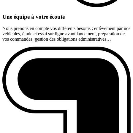
Une équipe à votre écoute
Nous prenons en compte vos différents besoins : enlèvement par nos
véhicules, étude et essai sur ligne avant lancement, préparation de
vos commandes, gestion des obligations administratives…