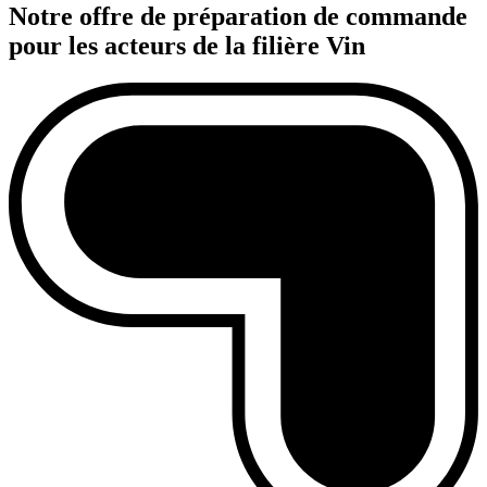
Notre offre de préparation de commande
pour les acteurs de la filière Vin