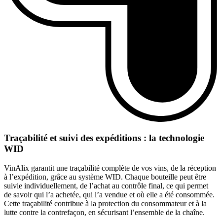
Traçabilité et suivi des expéditions : la technologie
WID
VinAlix garantit une traçabilité complète de vos vins, de la réception
à l’expédition, grâce au système WID. Chaque bouteille peut être
suivie individuellement, de l’achat au contrôle final, ce qui permet
de savoir qui l’a achetée, qui l’a vendue et où elle a été consommée.
Cette traçabilité contribue à la protection du consommateur et à la
lutte contre la contrefaçon, en sécurisant l’ensemble de la chaîne.