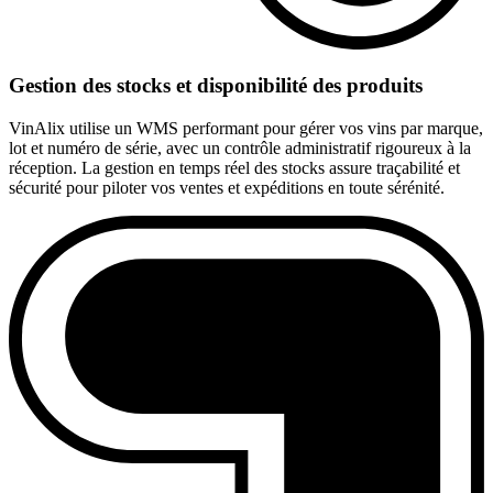
Gestion des stocks et disponibilité des produits
VinAlix utilise un WMS performant pour gérer vos vins par marque,
lot et numéro de série, avec un contrôle administratif rigoureux à la
réception. La gestion en temps réel des stocks assure traçabilité et
sécurité pour piloter vos ventes et expéditions en toute sérénité.