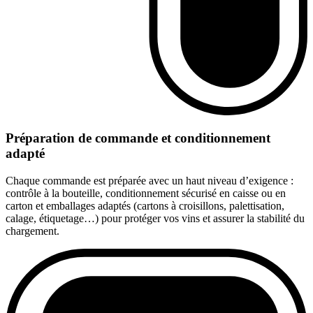
Préparation de commande et conditionnement
adapté
Chaque commande est préparée avec un haut niveau d’exigence :
contrôle à la bouteille, conditionnement sécurisé en caisse ou en
carton et emballages adaptés (cartons à croisillons, palettisation,
calage, étiquetage…) pour protéger vos vins et assurer la stabilité du
chargement.