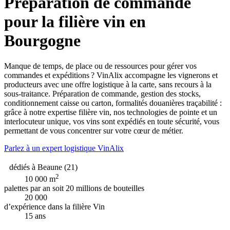
Préparation de commande
pour la filière vin en
Bourgogne
Manque de temps, de place ou de ressources pour gérer vos
commandes et expéditions ? VinAlix accompagne les vignerons et
producteurs avec une offre logistique à la carte, sans recours à la
sous-traitance. Préparation de commande, gestion des stocks,
conditionnement caisse ou carton, formalités douanières traçabilité :
grâce à notre expertise filière vin, nos technologies de pointe et un
interlocuteur unique, vos vins sont expédiés en toute sécurité, vous
permettant de vous concentrer sur votre cœur de métier.
Parlez à un expert logistique VinAlix
dédiés à Beaune (21)
2
10 000 m
palettes par an soit 20 millions de bouteilles
20 000
d’expérience dans la filière Vin
15 ans