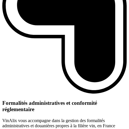
Formalités administratives et conformité
réglementaire
VinAlix vous accompagne dans la gestion des formalités
administratives et douanières propres à la filière vin, en France