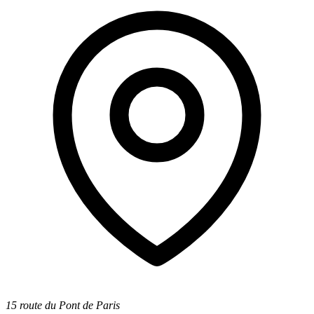
15 route du Pont de Paris