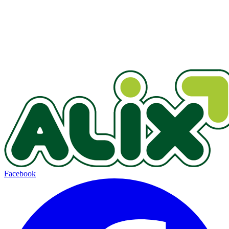
Facebook