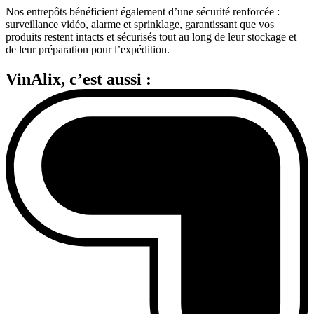
Nos entrepôts bénéficient également d’une sécurité renforcée :
surveillance vidéo, alarme et sprinklage, garantissant que vos
produits restent intacts et sécurisés tout au long de leur stockage et
de leur préparation pour l’expédition.
VinAlix, c’est aussi :