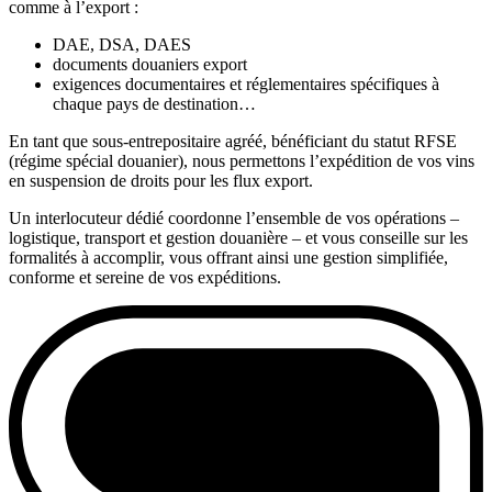
comme à l’export :
DAE, DSA, DAES
documents douaniers export
exigences documentaires et réglementaires spécifiques à
chaque pays de destination…
En tant que sous-entrepositaire agréé, bénéficiant du statut RFSE
(régime spécial douanier), nous permettons l’expédition de vos vins
en suspension de droits pour les flux export.
Un interlocuteur dédié coordonne l’ensemble de vos opérations –
logistique, transport et gestion douanière – et vous conseille sur les
formalités à accomplir, vous offrant ainsi une gestion simplifiée,
conforme et sereine de vos expéditions.