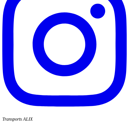
Transports ALIX