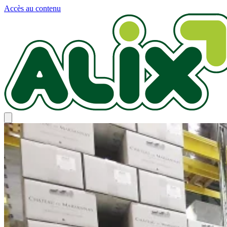
Panneau de gestion des cookies
Accès au contenu