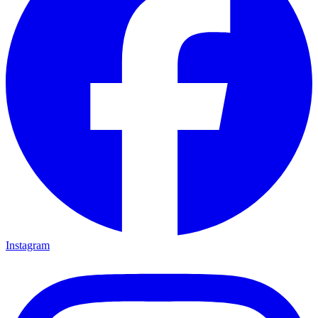
Instagram