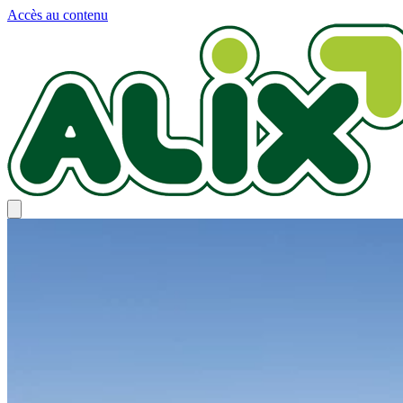
Panneau de gestion des cookies
Accès au contenu