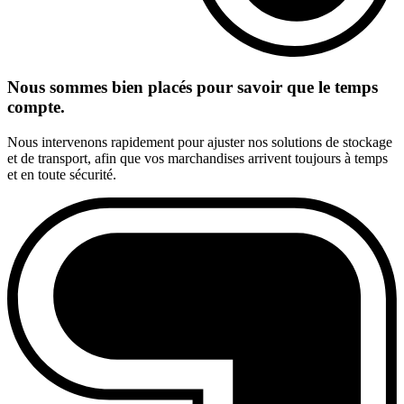
Nous sommes bien placés pour savoir que le temps
compte.
Nous intervenons rapidement pour ajuster nos solutions de stockage
et de transport, afin que vos marchandises arrivent toujours à temps
et en toute sécurité.