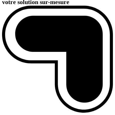
votre solution sur-mesure