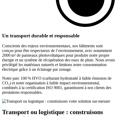
Un transport durable et responsable
Conscients des enjeux environnementaux, nos bâtiments sont
conçus pour être respectueux de l’environnement, avec notamment
2000 m² de panneaux photovoltaïques pour produire notre propre
énergie et un système de récupération des eaux de pluie. Nous avons
privilégié les matériaux naturels et limitons notre consommation
électrique grâce à un éclairage par zonage.
Notre parc 100 % HVO (carburant hydrotraité à faible émission de
CO₂) et notre organisation à faible impact environnemental,
combinés à la certification ISO 9001, garantissent à nos clients des
prestations responsables.
Transport ou logistique : construisons