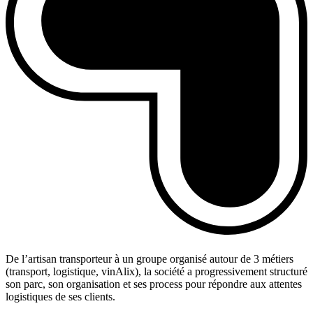
De l’artisan transporteur à un groupe organisé autour de 3 métiers
(transport, logistique, vinAlix), la société a progressivement structuré
son parc, son organisation et ses process pour répondre aux attentes
logistiques de ses clients.