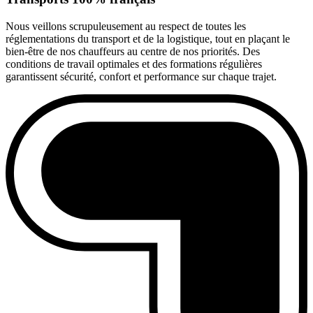
Nous veillons scrupuleusement au respect de toutes les
réglementations du transport et de la logistique, tout en plaçant le
bien-être de nos chauffeurs au centre de nos priorités. Des
conditions de travail optimales et des formations régulières
garantissent sécurité, confort et performance sur chaque trajet.