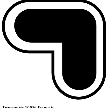
Transports 100% français