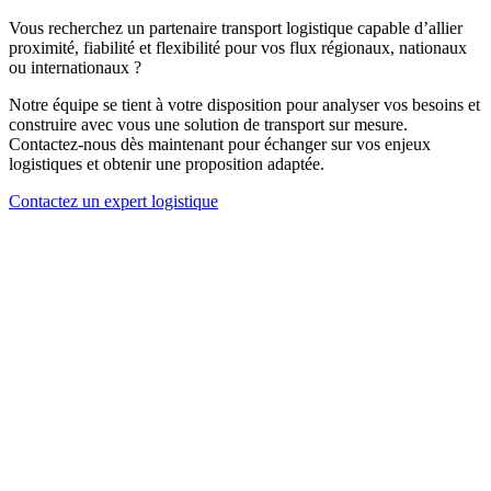
Vous recherchez un partenaire transport logistique capable d’allier
proximité, fiabilité et flexibilité pour vos flux régionaux, nationaux
ou internationaux ?
Notre équipe se tient à votre disposition pour analyser vos besoins et
construire avec vous une solution de transport sur mesure.
Contactez‑nous dès maintenant pour échanger sur vos enjeux
logistiques et obtenir une proposition adaptée.
Contactez un expert logistique