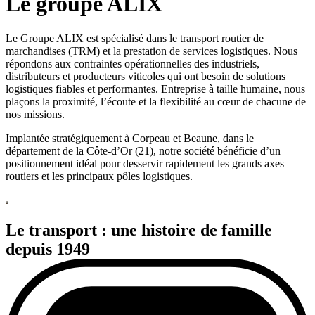
Le groupe ALIX
Le Groupe ALIX est spécialisé dans le transport routier de
marchandises (TRM) et la prestation de services logistiques. Nous
répondons aux contraintes opérationnelles des industriels,
distributeurs et producteurs viticoles qui ont besoin de solutions
logistiques fiables et performantes. Entreprise à taille humaine, nous
plaçons la proximité, l’écoute et la flexibilité au cœur de chacune de
nos missions.
Implantée stratégiquement à Corpeau et Beaune, dans le
département de la Côte-d’Or (21), notre société bénéficie d’un
positionnement idéal pour desservir rapidement les grands axes
routiers et les principaux pôles logistiques.
Le transport : une histoire de famille
depuis 1949