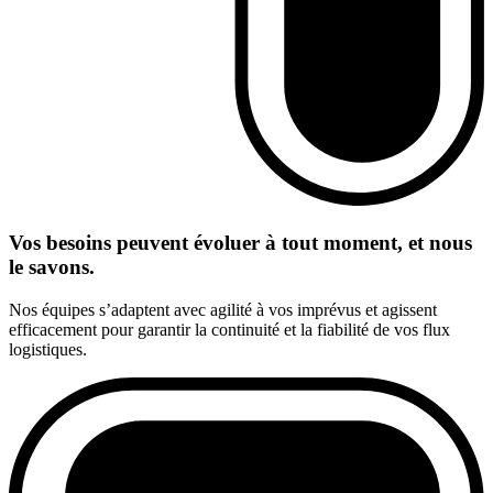
Vos besoins peuvent évoluer à tout moment, et nous
le savons.
Nos équipes s’adaptent avec agilité à vos imprévus et agissent
efficacement pour garantir la continuité et la fiabilité de vos flux
logistiques.