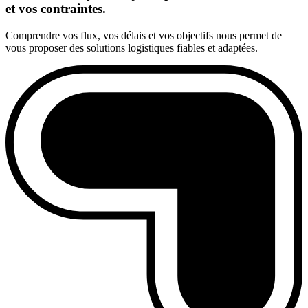
et vos contraintes.
Comprendre vos flux, vos délais et vos objectifs nous permet de
vous proposer des solutions logistiques fiables et adaptées.