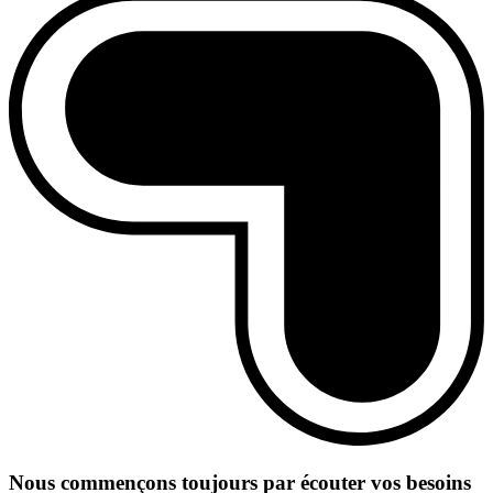
Nous commençons toujours par écouter vos besoins