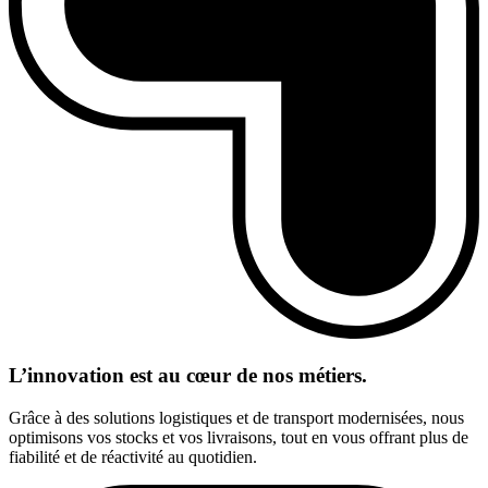
L’innovation est au cœur de nos métiers.
Grâce à des solutions logistiques et de transport modernisées, nous
optimisons vos stocks et vos livraisons, tout en vous offrant plus de
fiabilité et de réactivité au quotidien.