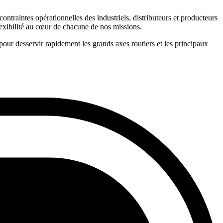
traintes opérationnelles des industriels, distributeurs et producteurs
flexibilité au cœur de chacune de nos missions.
our desservir rapidement les grands axes routiers et les principaux