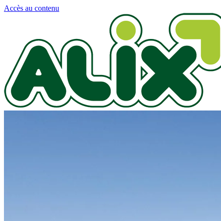
Panneau de gestion des cookies
Accès au contenu