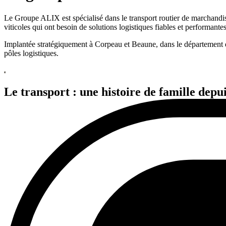
Le Groupe ALIX est spécialisé dans le transport routier de marchandise
viticoles qui ont besoin de solutions logistiques fiables et performante
Implantée stratégiquement à Corpeau et Beaune, dans le département de
pôles logistiques.
Le transport : une histoire de famille depu