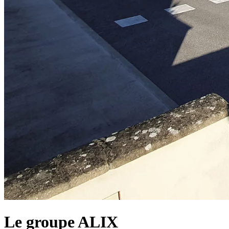
Le groupe ALIX