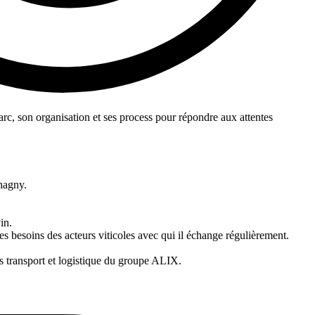
parc, son organisation et ses process pour répondre aux attentes
hagny.
in.
es besoins des acteurs viticoles avec qui il échange régulièrement.
ses transport et logistique du groupe ALIX.